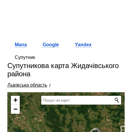
Мапа
Google
Yandex
Супутник
Супутникова карта Жидачівського
района
Львівська область
+
−