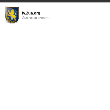
lv.2ua.org
Львівська область