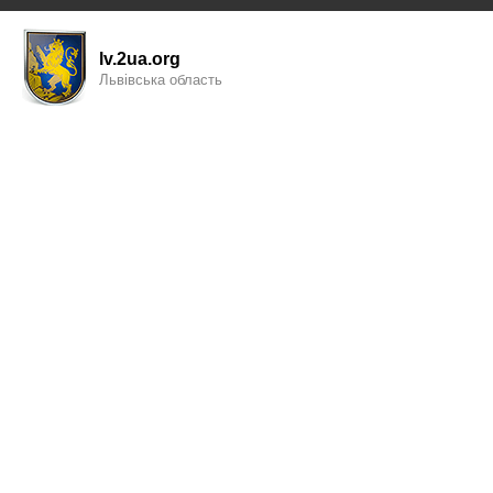
lv.2ua.org
Львівська область