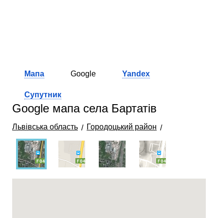
Мапа
Google
Yandex
Супутник
Google мапа села Бартатів
Львівська область
Городоцький район