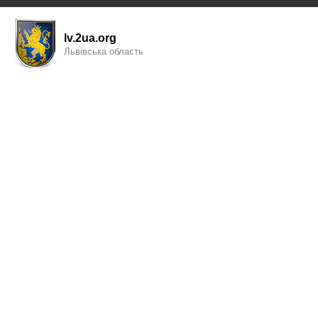
lv.2ua.org
Львівська область