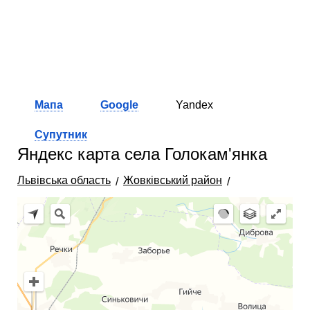
Мапа
Google
Yandex
Супутник
Яндекс карта села Голокам'янка
Львівська область
Жовківський район