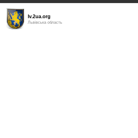
lv.2ua.org
Львівська область