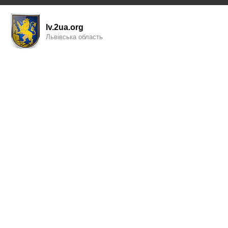
lv.2ua.org
Львівська область