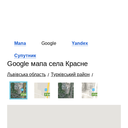
Мапа
Google
Yandex
Супутник
Google мапа села Красне
Львівська область
Турківський район