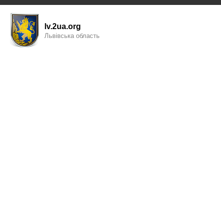
lv.2ua.org
Львівська область