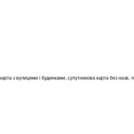
карта з вулицями і будинками, супутникова карта без назв, 