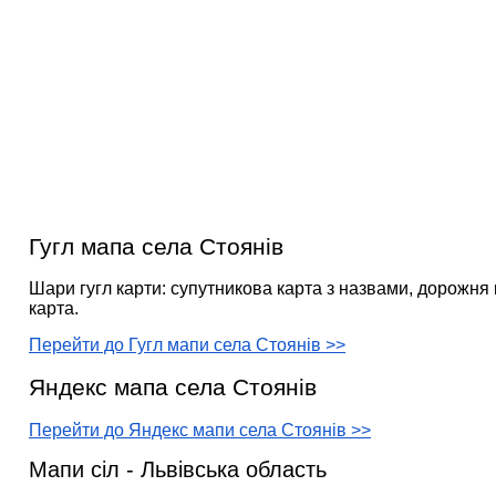
Гугл мапа села Стоянів
Шари гугл карти: супутникова карта з назвами, дорожня 
карта.
Перейти до Гугл мапи села Стоянів >>
Яндекс мапа села Стоянів
Перейти до Яндекс мапи села Стоянів >>
Мапи сіл - Львівська область