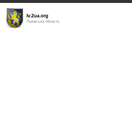
lv.2ua.org
Львівська область