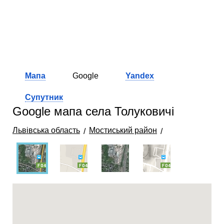
Мапа
Google
Yandex
Супутник
Google мапа села Толуковичі
Львівська область
Мостиський район