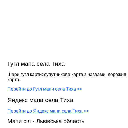
Гугл мапа села Тиха
Шари гугл карти: супутникова карта з назвами, дорожня 
карта.
Перейти до Гугл мапи села Тиха >>
Яндекс мапа села Тиха
Перейти до Яндекс мапи села Тиха >>
Мапи сіл - Львівська область