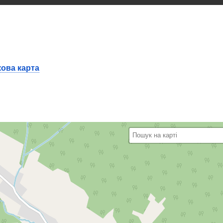
ова карта