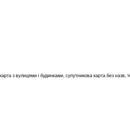
карта з вулицями і будинками, супутникова карта без назв, 