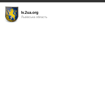
lv.2ua.org
Львівська область