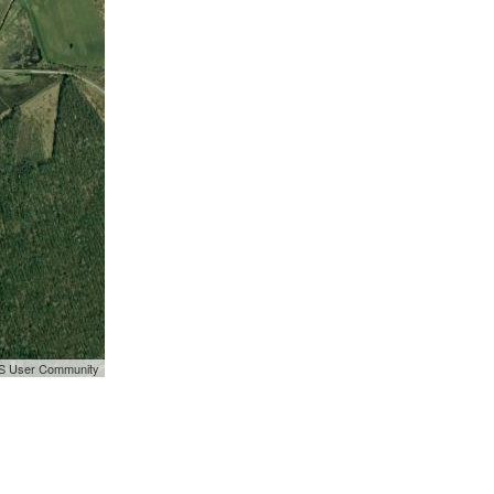
GIS User Community