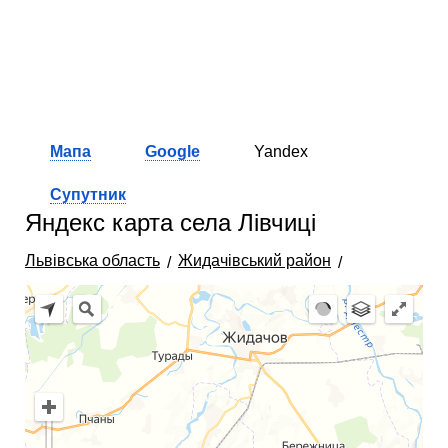
Мапа
Google
Yandex
Супутник
Яндекс карта села Лівчиці
Львівська область
Жидачівський район