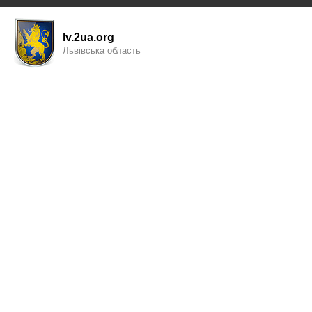
lv.2ua.org
Львівська область